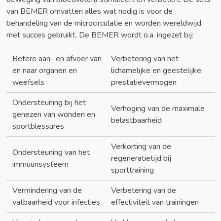
van BEMER omvatten alles wat nodig is voor de
behandeling van de microcirculatie en worden wereldwijd
met succes gebruikt. De BEMER wordt o.a. ingezet bij:
Betere aan- en afvoer van
Verbetering van het
en naar organen en
lichamelijke en geestelijke
weefsels
prestatievermogen
Ondersteuning bij het
Verhoging van de maximale
genezen van wonden en
belastbaarheid
sportblessures
Verkorting van de
Ondersteuning van het
regeneratietijd bij
immuunsysteem
sporttraining
Vermindering van de
Verbetering van de
vatbaarheid voor infecties
effectiviteit van trainingen