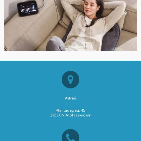
Adres
Plantageweg, 45
2951GN Alblasserdam