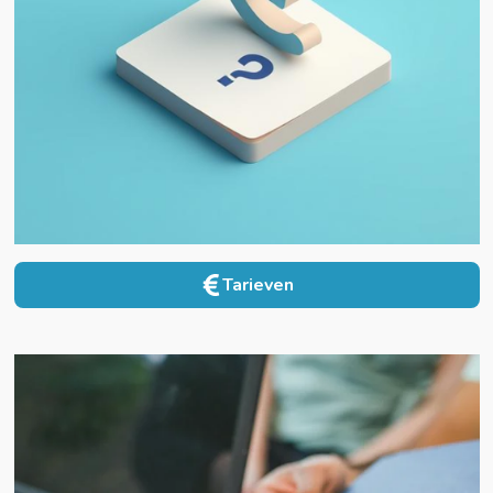
Tarieven