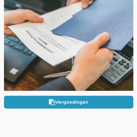
Vergoedingen