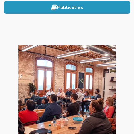
Publicaties