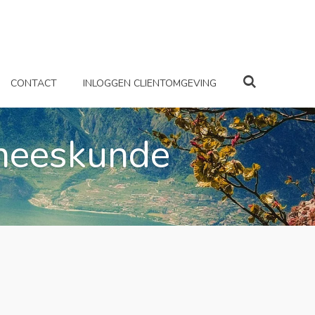
CONTACT
INLOGGEN CLIENTOMGEVING
eneeskunde