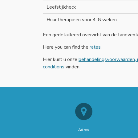
Leefstijlcheck
Huur therapieën voor 4-8 weken
Een gedetailleerd overzicht van de tarieven 
Here you can find the
rates
.
Hier kunt u onze
behandelingsvoorwaarden, p
conditions
vinden.
Adres