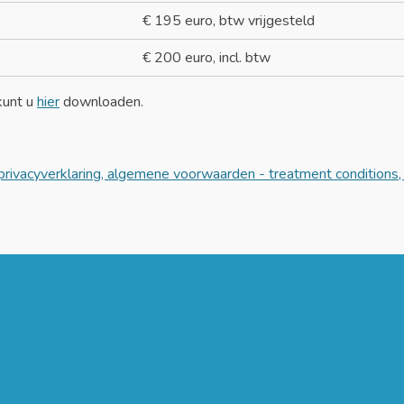
€ 195 euro, btw vrijgesteld
€ 200 euro, incl. btw
kunt u
hier
downloaden.
rivacyverklaring, algemene voorwaarden - treatment conditions, 