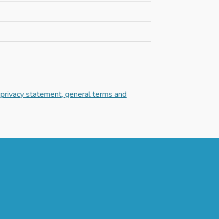
privacy statement, general terms and