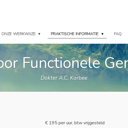
ONZE WERKWIJZE
PRAKTISCHE INFORMATIE
FAQ
voor Functionele G
Dokter A.C. Korbee
€ 195 per uur, btw vrijgesteld