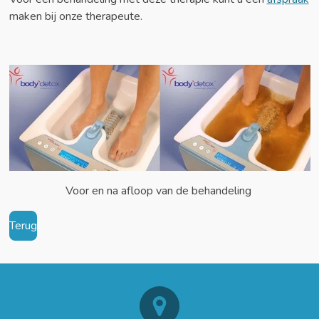
maken bij onze therapeute.
Voor en na afloop van de behandeling
Terug