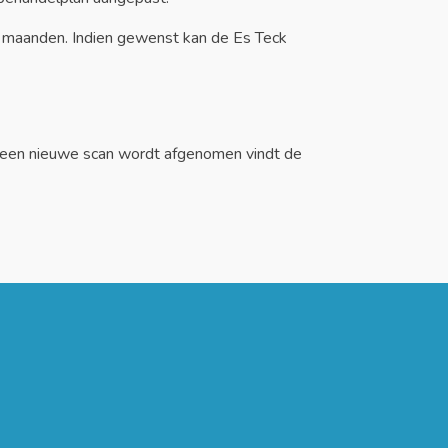
2 maanden. Indien gewenst kan de Es Teck
er een nieuwe scan wordt afgenomen vindt de