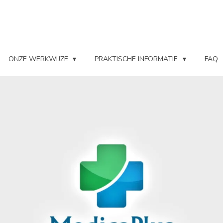
ONZE WERKWIJZE
PRAKTISCHE INFORMATIE
FAQ