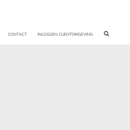
CONTACT
INLOGGEN CLIENTOMGEVING