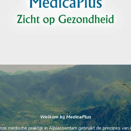
Welkom bij MedicaPlus
nze medische praktijk in Alblasserdam gebruikt de principes van 